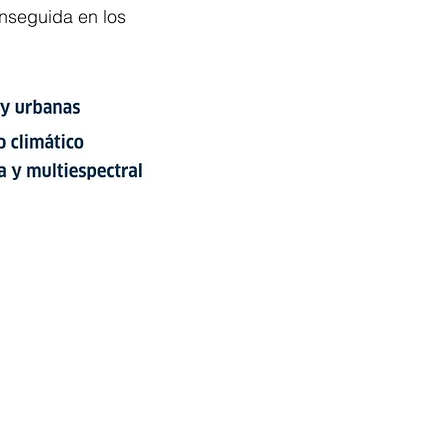
onseguida en los