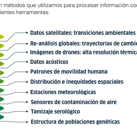
on métodos que utilizamos para procesar información c
ientes herramientas: