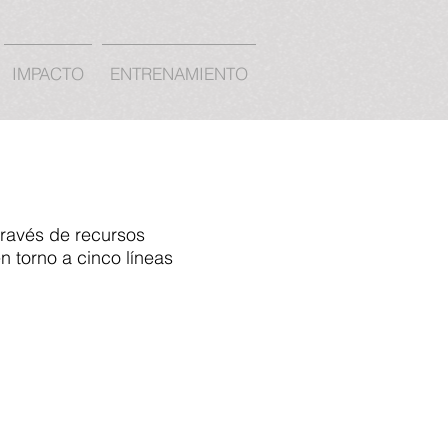
IMPACTO
ENTRENAMIENTO
través de recursos
n torno a cinco líneas