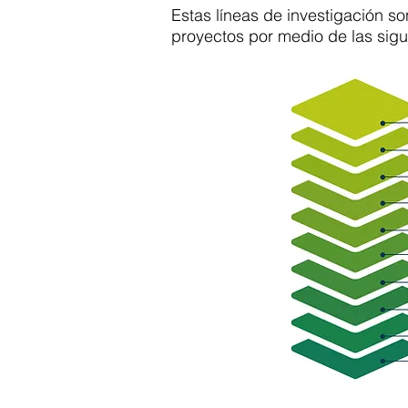
Estas líneas de investigación s
proyectos por medio de las sigu