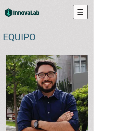
EQUIPO