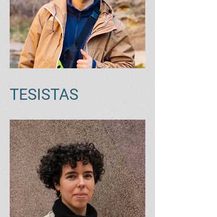
TESISTAS